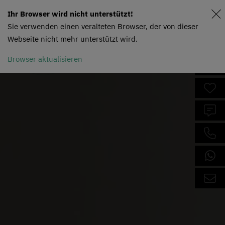
Ihr Browser wird nicht unterstützt!
Sie verwenden einen veralteten Browser, der von dieser
Webseite nicht mehr unterstützt wird.
Browser aktualisieren