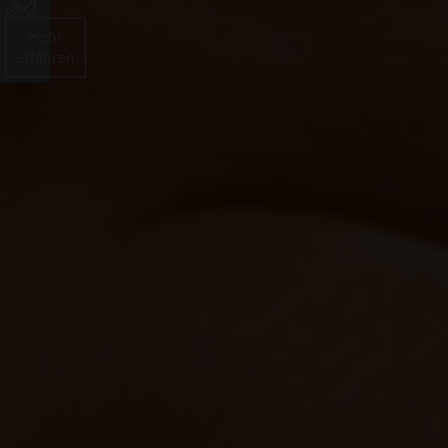
Mehr
erfahren