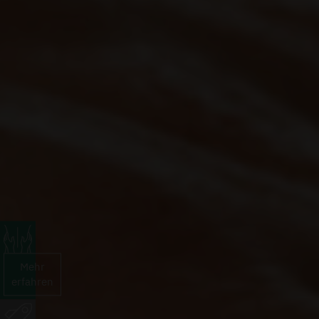
Mehr
erfahren