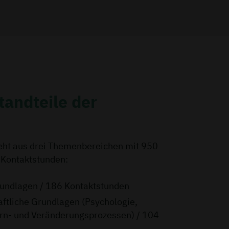
tandteile der
ht aus drei Themenbereichen mit 950
 Kontaktstunden:
rundlagen / 186 Kontaktstunden
aftliche Grundlagen (Psychologie,
rn- und Veränderungsprozessen) / 104