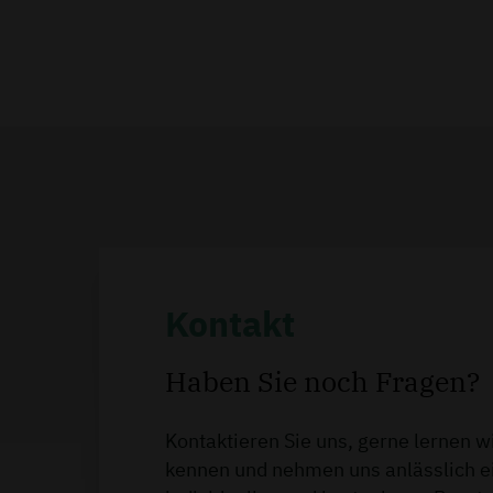
Kontakt
Haben Sie noch Fragen?
Kontaktieren Sie uns, gerne lernen wi
kennen und nehmen uns anlässlich e