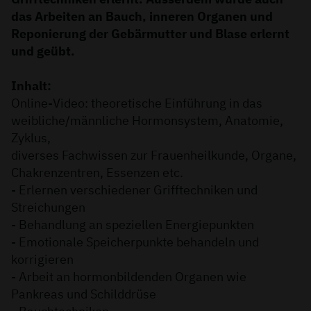
das Arbeiten an Bauch, inneren Organen und
Reponierung der Gebärmutter und Blase erlernt
und geübt.
Inhalt:
Online-Video: theoretische Einführung in das
weibliche/männliche Hormonsystem, Anatomie,
Zyklus,
diverses Fachwissen zur Frauenheilkunde, Organe,
Chakrenzentren, Essenzen etc.
- Erlernen verschiedener Grifftechniken und
Streichungen
- Behandlung an speziellen Energiepunkten
- Emotionale Speicherpunkte behandeln und
korrigieren
- Arbeit an hormonbildenden Organen wie
Pankreas und Schilddrüse