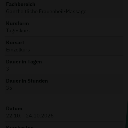
Fachbereich
Ganzheitliche Frauenheil-Massage
Kursform
Tageskurs
Kursart
Einzelkurs
Dauer in Tagen
3
Dauer in Stunden
35
Datum
22.10. - 24.10.2026
Kurskosten