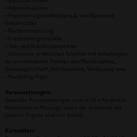
- Bauchtechniken
- Atemzirkulation
- Reponierungsmethoden u.a. von Blase und
Gebärmutter
- Narbenentstörung
- Frauenenergiepunkte
- Tee- und Kräuterrezepturen
- Intensives praktisches Arbeiten mit Anleitungen
zu verschiedenen Themen wie Menstruation,
Schwangerschaft, Wechseljahre, Verdauung usw.
- Marketing-Tipps
Voraussetzungen:
Spezielle Voraussetzungen sind nicht erforderlich.
Kenntnisse in Massage sowie der Anatomie der
inneren Organe sind von Vorteil.
Kurszeiten: