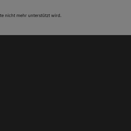
te nicht mehr unterstützt wird.
Massag