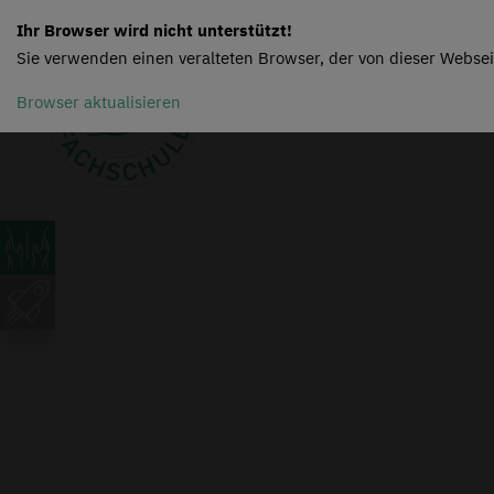
Ihr Browser wird nicht unterstützt!
Sie verwenden einen veralteten Browser, der von dieser Websei
Browser aktualisieren