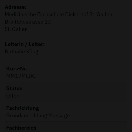
Adresse:
Medizinische Fachschule Dickerhof St. Gallen
Breitfeldstrasse 13
St. Gallen
Leiterin / Leiter:
Nathalie Küng
Kurs-Nr.
MM17MLDG
Status
Offen
Fachrichtung
Grundausbildung Massage
Fachbereich