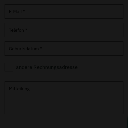
E-Mail *
Telefon *
Geburtsdatum *
andere Rechnungsadresse
Mitteilung