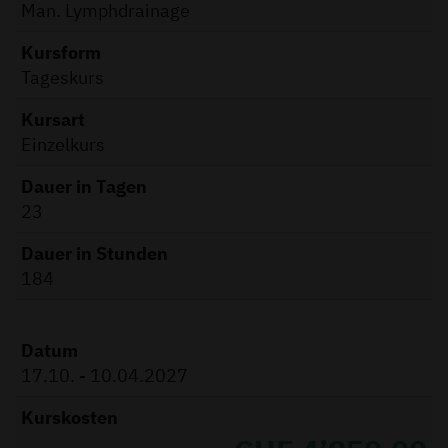
Man. Lymphdrainage
Kursform
Tageskurs
Kursart
Einzelkurs
Dauer in Tagen
23
Dauer in Stunden
184
Datum
17.10. - 10.04.2027
Kurskosten