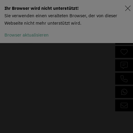
Ihr Browser wird nicht unterstützt!
Sie verwenden einen veralteten Browser, der von dieser
Webseite nicht mehr unterstützt wird.
Browser aktualisieren