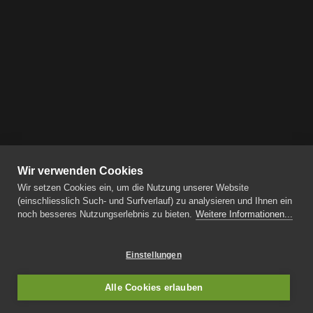
Wir verwenden Cookies
Wir setzen Cookies ein, um die Nutzung unserer Website
(einschliesslich Such- und Surfverlauf) zu analysieren und Ihnen ein
noch besseres Nutzungserlebnis zu bieten.
Weitere Informationen...
Einstellungen
Alle Cookies erlauben