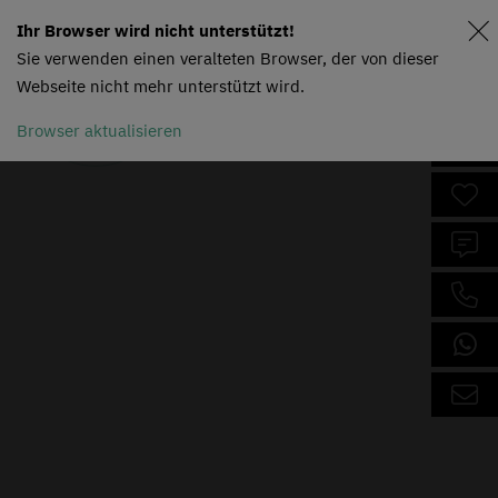
Ihr Browser wird nicht unterstützt!
Sie verwenden einen veralteten Browser, der von dieser
Webseite nicht mehr unterstützt wird.
Browser aktualisieren