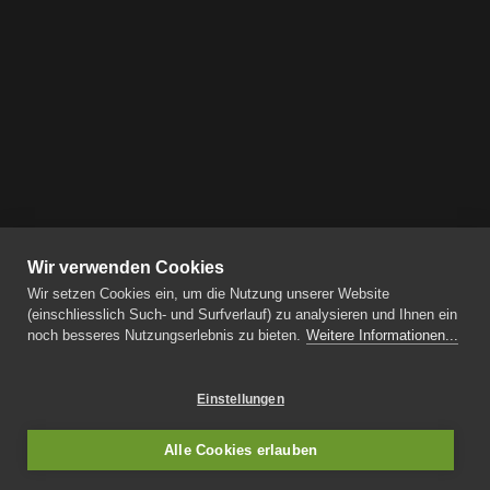
Wir verwenden Cookies
Wir setzen Cookies ein, um die Nutzung unserer Website
(einschliesslich Such- und Surfverlauf) zu analysieren und Ihnen ein
noch besseres Nutzungserlebnis zu bieten.
Weitere Informationen...
Einstellungen
Alle Cookies erlauben