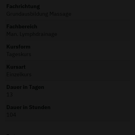
Fachrichtung
Grundausbildung Massage
Fachbereich
Man. Lymphdrainage
Kursform
Tageskurs
Kursart
Einzelkurs
Dauer in Tagen
13
Dauer in Stunden
104