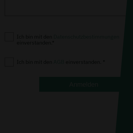
Ich bin mit den
Datenschutzbestimmungen
einverstanden.*
Ich bin mit den
AGB
einverstanden. *
Anmelden