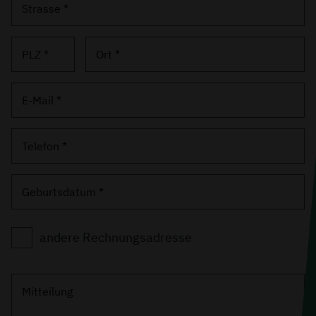
Strasse *
PLZ *
Ort *
E-Mail *
Telefon *
Geburtsdatum *
andere Rechnungsadresse
Mitteilung