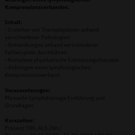
Kompressionsverbandes.
Inhalt:
- Erstellen von Therapieplänen anhand
verschiedener Pathologien
- Behandlungen anhand verschiedener
Fallbeispiele durchführen
- Komplexe physikalische Entstauungstherapie
- Anbringen eines lymphologischen
Kompressionsverband
Voraussetzungen:
Manuelle Lymphdrainage Einführung und
Grundlagen
Kurszeiten:
Präsenz 78h, ALS 26h /