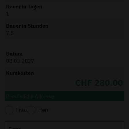
Dauer in Tagen
1
Dauer in Stunden
7.5
Datum
08.03.2027
Kurskosten
CHF 280.00
Persönliche Adresse
Frau
Herr
Firma