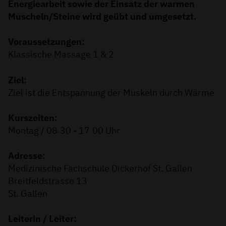
Energiearbeit sowie der Einsatz der warmen
Muscheln/Steine wird geübt und umgesetzt.
Voraussetzungen:
Klassische Massage 1 & 2
Ziel:
Ziel ist die Entspannung der Muskeln durch Wärme
Kurszeiten:
Montag / 08.30 - 17.00 Uhr
Adresse:
Medizinische Fachschule Dickerhof St. Gallen
Breitfeldstrasse 13
St. Gallen
Leiterin / Leiter: