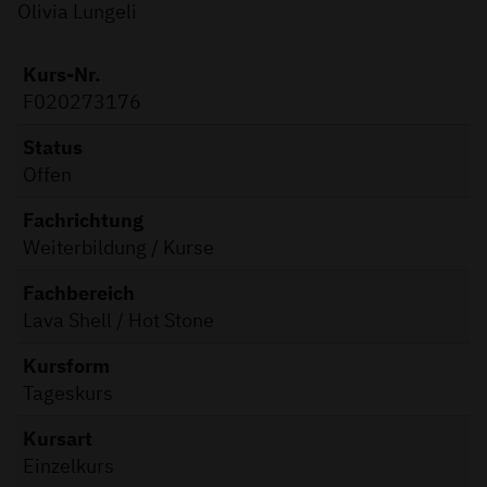
Olivia Lungeli
Kurs-Nr.
F020273176
Status
Offen
Fachrichtung
Weiterbildung / Kurse
Fachbereich
Lava Shell / Hot Stone
Kursform
Tageskurs
Kursart
Einzelkurs