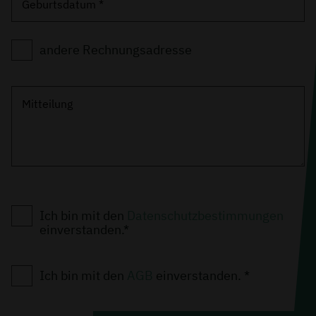
Geburtsdatum *
andere Rechnungsadresse
Mitteilung
Ich bin mit den
Datenschutzbestimmungen
einverstanden.*
Ich bin mit den
AGB
einverstanden. *