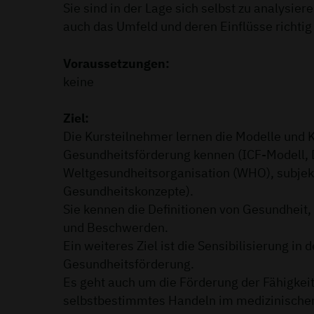
Sie sind in der Lage sich selbst zu analysier
auch das Umfeld und deren Einflüsse richtig
Voraussetzungen:
keine
Ziel:
Die Kursteilnehmer lernen die Modelle und 
Gesundheitsförderung kennen (ICF-Modell, D
Weltgesundheitsorganisation (WHO), subjek
Gesundheitskonzepte).
Sie kennen die Definitionen von Gesundheit,
und Beschwerden.
Ein weiteres Ziel ist die Sensibilisierung in d
Gesundheitsförderung.
Es geht auch um die Förderung der Fähigkeit
selbstbestimmtes Handeln im medizinischen