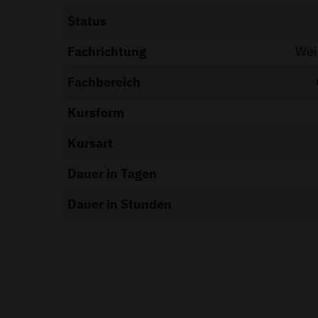
Status
Fachrichtung
Wei
Fachbereich
Kursform
Kursart
Dauer in Tagen
Dauer in Stunden