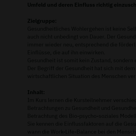
Umfeld und deren Einfluss richtig einzusc
Zielgruppe:
Gesundheitliches Wohlergehen ist keine Sel
auch nicht unbedingt von Dauer. Der Gesund
immer wieder neu, entsprechend die förderl
Einflüsse, die auf ihn einwirken.
Gesundheit ist somit kein Zustand, sondern 
Der Begriff der Gesundheit hat sich mit dem
wirtschaftlichen Situation des Menschen ver
Inhalt:
Im Kurs lernen die Kursteilnehmer verschie
Betrachtungen zu Gesundheit und Gesundhe
Betrachtung des Bio-psycho-soziales Modell
Sie kennen die Einflussfaktoren auf die Ges
wann die Work-Life-Balance bei den Mensch