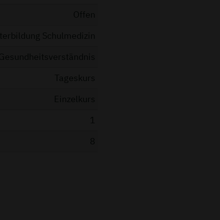
Offen
terbildung Schulmedizin
Gesundheitsverständnis
Tageskurs
Einzelkurs
1
8