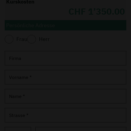
Kurskosten
CHF 1’350.00
Persönliche Adresse
Frau
Herr
Firma
Vorname *
Name *
Strasse *