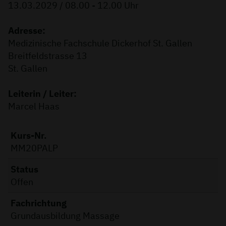
13.03.2029 / 08.00 - 12.00 Uhr
Adresse:
Medizinische Fachschule Dickerhof St. Gallen
Breitfeldstrasse 13
St. Gallen
Leiterin / Leiter:
Marcel Haas
Kurs-Nr.
MM20PALP
Status
Offen
Fachrichtung
Grundausbildung Massage