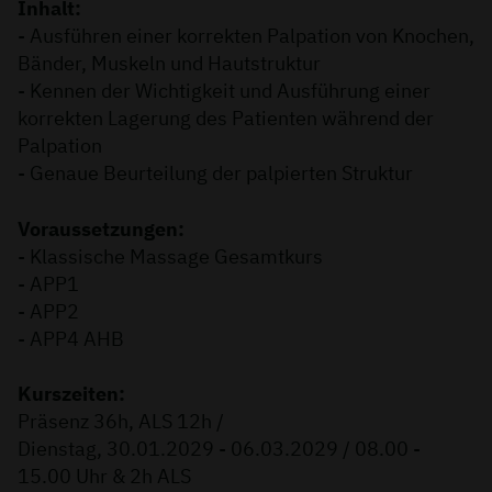
Inhalt:
- Ausführen einer korrekten Palpation von Knochen,
Bänder, Muskeln und Hautstruktur
- Kennen der Wichtigkeit und Ausführung einer
korrekten Lagerung des Patienten während der
Palpation
- Genaue Beurteilung der palpierten Struktur
Voraussetzungen:
- Klassische Massage Gesamtkurs
- APP1
- APP2
- APP4 AHB
Kurszeiten:
Präsenz 36h, ALS 12h /
Dienstag, 30.01.2029 - 06.03.2029 / 08.00 -
15.00 Uhr & 2h ALS