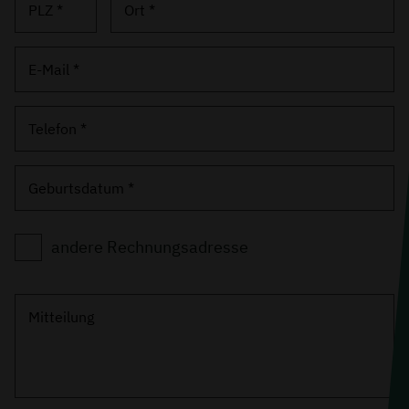
PLZ *
Ort *
E-Mail *
Telefon *
Geburtsdatum *
andere Rechnungsadresse
Mitteilung