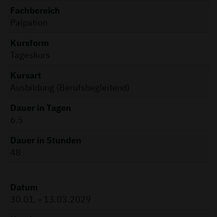
Fachbereich
Palpation
Kursform
Tageskurs
Kursart
Ausbildung (Berufsbegleitend)
Dauer in Tagen
6.5
Dauer in Stunden
48
Datum
30.01. - 13.03.2029