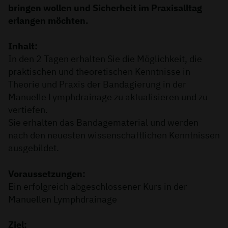
bringen wollen und Sicherheit im Praxisalltag
erlangen möchten.
Inhalt:
In den 2 Tagen erhalten Sie die Möglichkeit, die
praktischen und theoretischen Kenntnisse in
Theorie und Praxis der Bandagierung in der
Manuelle Lymphdrainage zu aktualisieren und zu
vertiefen.
Sie erhalten das Bandagematerial und werden
nach den neuesten wissenschaftlichen Kenntnissen
ausgebildet.
Voraussetzungen:
Ein erfolgreich abgeschlossener Kurs in der
Manuellen Lymphdrainage
Ziel: