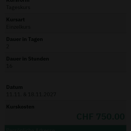
Tageskurs
Kursart
Einzelkurs
Dauer in Tagen
2
Dauer in Stunden
16
Datum
11.11. & 18.11.2027
Kurskosten
CHF 750.00
Persönliche Adresse