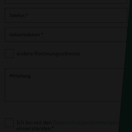
Telefon *
Geburtsdatum *
andere Rechnungsadresse
Mitteilung
Ich bin mit den
Datenschutzbestimmungen
einverstanden.*