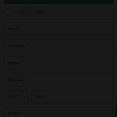
Frau
Herr
Firma
Vorname *
Name *
Strasse *
PLZ *
Ort *
E-Mail *