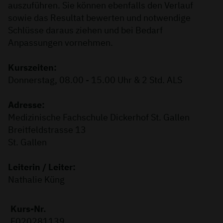
auszuführen. Sie können ebenfalls den Verlauf
sowie das Resultat bewerten und notwendige
Schlüsse daraus ziehen und bei Bedarf
Anpassungen vornehmen.
Kurszeiten:
Donnerstag, 08.00 - 15.00 Uhr & 2 Std. ALS
Adresse:
Medizinische Fachschule Dickerhof St. Gallen
Breitfeldstrasse 13
St. Gallen
Leiterin / Leiter:
Nathalie Küng
Kurs-Nr.
F020281139