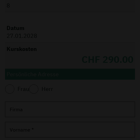
8
Datum
27.01.2028
Kurskosten
CHF 290.00
Persönliche Adresse
Frau
Herr
Firma
Vorname *