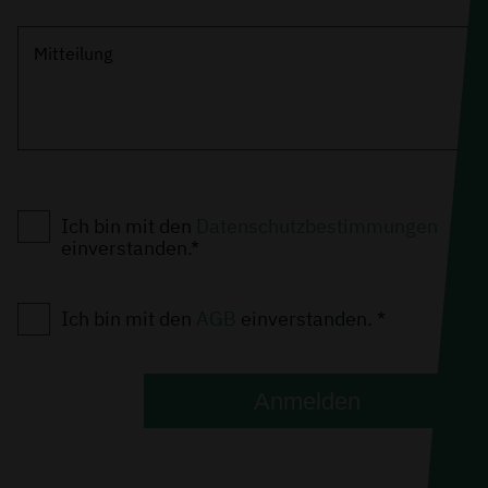
Mitteilung
Ich bin mit den
Datenschutzbestimmungen
einverstanden.*
Ich bin mit den
AGB
einverstanden. *
Anmelden