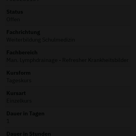
Status
Offen
Fachrichtung
Weiterbildung Schulmedizin
Fachbereich
Man. Lymphdrainage - Refresher Krankheitsbilder
Kursform
Tageskurs
Kursart
Einzelkurs
Dauer in Tagen
1
Dauer in Stunden