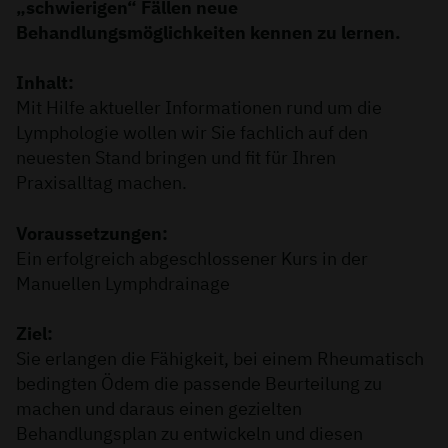
„schwierigen“ Fällen neue
Behandlungsmöglichkeiten kennen zu lernen.
Inhalt:
Mit Hilfe aktueller Informationen rund um die
Lymphologie wollen wir Sie fachlich auf den
neuesten Stand bringen und fit für Ihren
Praxisalltag machen.
Voraussetzungen:
Ein erfolgreich abgeschlossener Kurs in der
Manuellen Lymphdrainage
Ziel:
Sie erlangen die Fähigkeit, bei einem Rheumatisch
bedingten Ödem die passende Beurteilung zu
machen und daraus einen gezielten
Behandlungsplan zu entwickeln und diesen