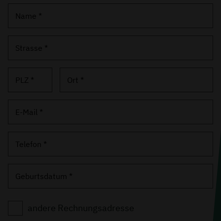
Name *
Strasse *
PLZ *
Ort *
E-Mail *
Telefon *
Geburtsdatum *
andere Rechnungsadresse