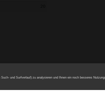
20
h Such- und Surfverlauf) zu analysieren und Ihnen ein noch besseres Nutzung