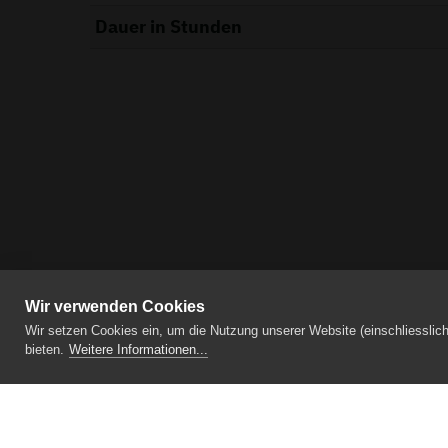
Dauer in Stunden
Wir verwenden Cookies
Wir setzen Cookies ein, um die Nutzung unserer Website (einschliesslic
bieten.
Weitere Informationen...