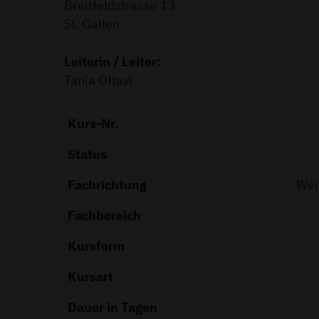
Breitfeldstrasse 13
St. Gallen
Leiterin / Leiter:
Tania Ottavi
Kurs-Nr.
Status
Fachrichtung
Wei
Fachbereich
Kursform
Kursart
Dauer in Tagen