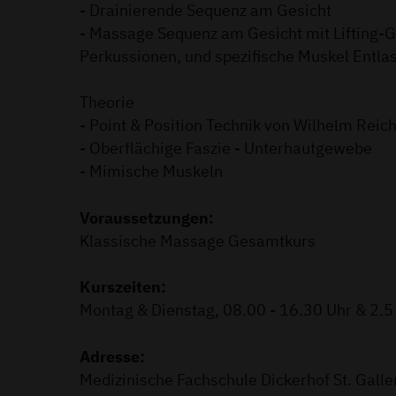
- Drainierende Sequenz am Gesicht
- Massage Sequenz am Gesicht mit Lifting-Gr
Perkussionen, und spezifische Muskel Entlas
Theorie
- Point & Position Technik von Wilhelm Reich
- Oberflächige Faszie - Unterhautgewebe
- Mimische Muskeln
Voraussetzungen:
Klassische Massage Gesamtkurs
Kurszeiten:
Montag & Dienstag, 08.00 - 16.30 Uhr & 2.5
Adresse:
Medizinische Fachschule Dickerhof St. Galle