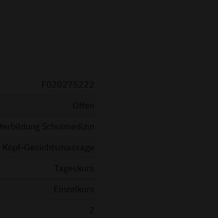
F020275222
Offen
terbildung Schulmedizin
Kopf-Gesichtsmassage
Tageskurs
Einzelkurs
2